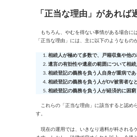
「正当な理由」があれば
もちろん、やむを得ない事情がある場合には
「正当な理由」には、主に以下のようなもの
相続人が極めて多数で、戸籍収集や他の
遺言の有効性や遺産の範囲について相続
相続登記の義務を負う人自身が重病であ
相続登記の義務を負う人がDV被害者な
相続登記の義務を負う人が経済的に困窮
これらの「正当な理由」に該当すると認めら
す。
現在の運用では、いきなり過料が科されるケ