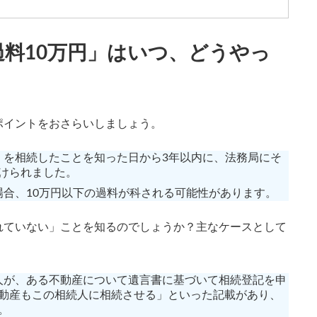
料10万円」はいつ、どうやっ
イントをおさらいしましょう。
物）を相続したことを知った日から3年以内に、法務局にそ
けられました。
場合、10万円以下の過料が科される可能性があります。
ていない」ことを知るのでしょうか？主なケースとして
一人が、ある不動産について遺言書に基づいて相続登記を申
動産もこの相続人に相続させる」といった記載があり、
。