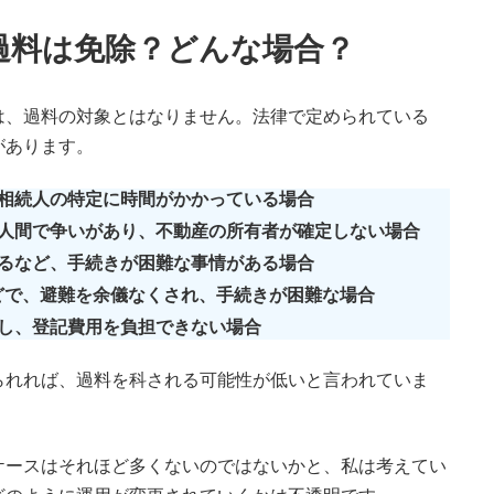
過料は免除？どんな場合？
、過料の対象とはなりません。法律で定められている
があります。
相続人の特定に時間がかかっている場合
人間で争いがあり、不動産の所有者が確定しない場合
るなど、手続きが困難な事情がある場合
どで、避難を余儀なくされ、手続きが困難な場合
し、登記費用を負担できない場合
れれば、過料を科される可能性が低いと言われていま
ースはそれほど多くないのではないかと、私は考えてい