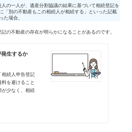
相続人の一人が、遺産分割協議の結果に基づいて相続登記を
に「別の不動産もこの相続人が相続する」といった記載
った場合。
記の不動産の存在が明らかになることがあるのです。
が発生するか
「相続人申告登記
過料を避けること
類が少なく、相続