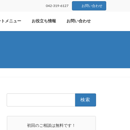
042-319-6127
お問い合わせ
ートメニュー
お役立ち情報
お問い合わせ
検
索:
初回のご相談は無料です！