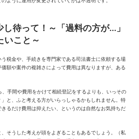
どのように運用が変更されていくかは不透明です。
少し待って！～「過料の方が…」
たいこと～
う税金や、手続きを専門家である司法書士に依頼する場
評価額や案件の複雑さによって費用は異なりますが、ある
。
ら、手間や費用をかけて相続登記をするよりも、いっその
？」と、ふと考える方がいらっしゃるかもしれません。特
できるだけ費用は抑えたい、というのは自然なお気持ちだ
、そうした考えが頭をよぎることもあるでしょう。（私