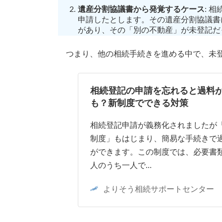
遺産分割協議書から発覚するケース
: 
申請したとします。その遺産分割協議書
があり、その「別の不動産」が未登記だ
つまり、他の相続手続きを進める中で、未登
相続登記の申請を忘れると過料
も？新制度でできる対策
相続登記申請が義務化されましたが
制度」もはじまり、簡易な手続きで
ができます。この制度では、必要書
人のうち一人で…
よりそう相続サポートセンター